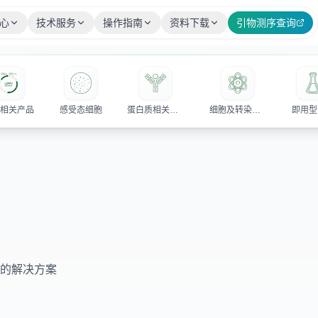
心
技术服务
操作指南
资料下载
引物测序查询
隆相关产品
感受态细胞
蛋白质相关产品
细胞及转染相关试剂
即用型
的解决方案