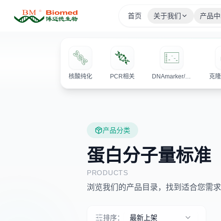
首页
关于我们
产品中
核酸纯化
PCR相关
DNAmarker/电泳相关产品
克
产品分类
蛋白分子量标准
PRODUCTS
浏览我们的产品目录，找到适合您需求
排序：
最新上架