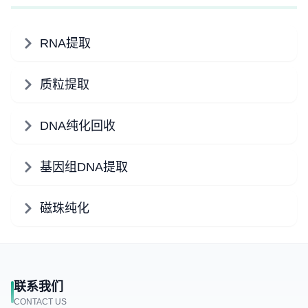
RNA提取
质粒提取
DNA纯化回收
基因组DNA提取
磁珠纯化
联系我们
CONTACT US