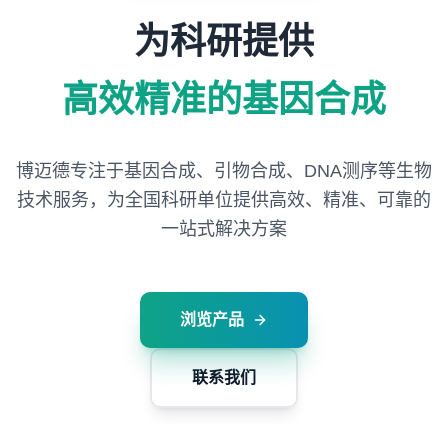
为科研提供
高效精准的基因合成
博迈德专注于基因合成、引物合成、DNA测序等生物
技术服务，
为全国科研单位提供高效、精准、可靠的
一站式解决方案
浏览产品
联系我们