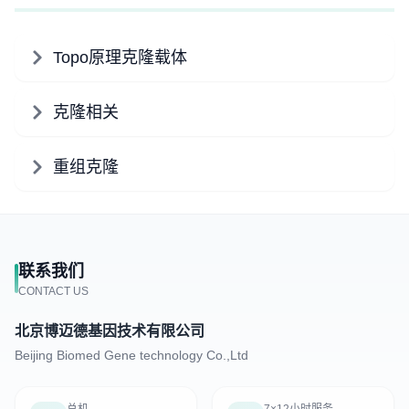
Topo原理克隆载体
克隆相关
重组克隆
联系我们
CONTACT US
北京博迈德基因技术有限公司
Beijing Biomed Gene technology Co.,Ltd