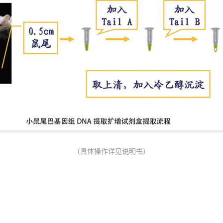
（具体操作详见说明书）