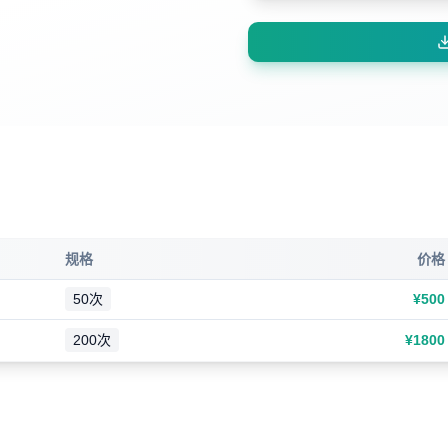
规格
价格
50次
¥
500
200次
¥
1800