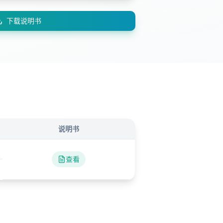
下载说明书
说明书
查看