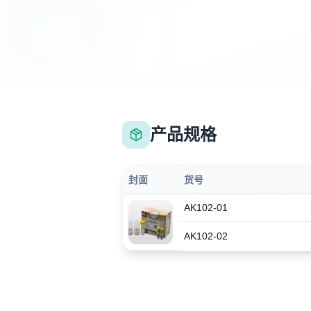
产品规格
封面
货号
AK102-01
AK102-02