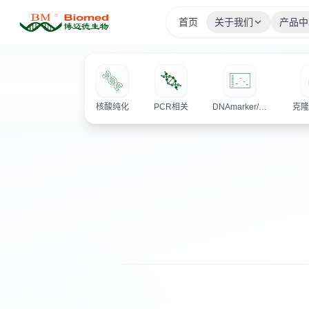
首页
关于我们
产品中
核酸纯化
PCR相关
DNAmarker/电泳相关产品
克
热销产品